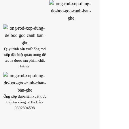
Quy trình sản xuất ống rod
xốp đặc biệt quan trọng để
tạo ra được sản phẩm chất
lượng
Ống xốp được sản xuất trực
tiếp tại công ty Hà Bắc-
0392804598