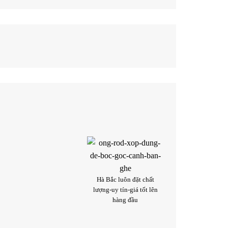
Hà Bắc luôn đặt chất
lượng-uy tín-giá tốt lên
hàng đầu