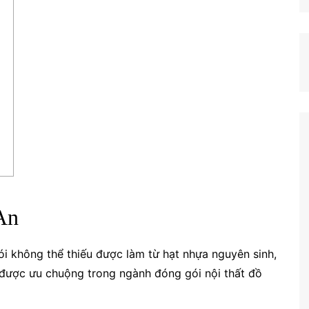
An
ói không thể thiếu được làm từ hạt nhựa nguyên sinh,
t được ưu chuộng trong ngành đóng gói nội thất đồ