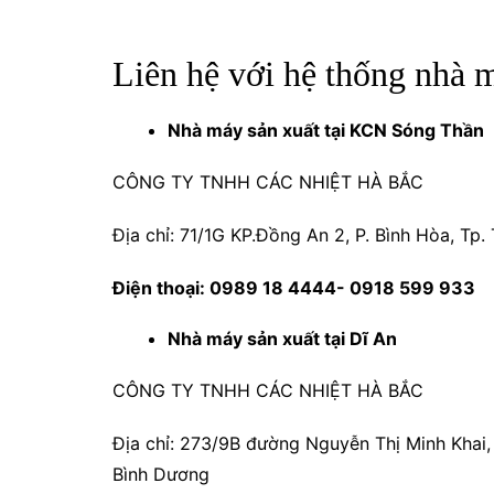
Liên hệ với hệ thống nhà 
Nhà máy sản xuất tại KCN Sóng Thần
CÔNG TY TNHH CÁC NHIỆT HÀ BẮC
Địa chỉ: 71/1G KP.Đồng An 2, P. Bình Hòa, Tp
Điện thoại: 0989 18 4444- 0918 599 933
Nhà máy sản xuất tại Dĩ An
CÔNG TY TNHH CÁC NHIỆT HÀ BẮC
Địa chỉ: 273/9B đường Nguyễn Thị Minh Khai,
Bình Dương