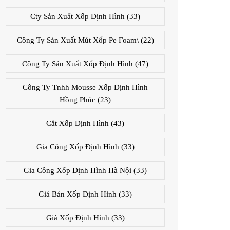
Cty Sản Xuất Xốp Định Hình
(33)
Công Ty Sản Xuất Mút Xốp Pe Foam\
(22)
Công Ty Sản Xuất Xốp Định Hình
(47)
Công Ty Tnhh Mousse Xốp Định Hình
Hồng Phúc
(23)
Cắt Xốp Định Hình
(43)
Gia Công Xốp Định Hình
(33)
Gia Công Xốp Định Hình Hà Nội
(33)
Giá Bán Xốp Định Hình
(33)
Giá Xốp Định Hình
(33)