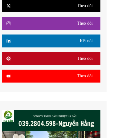
Theo dõi
Theo dõi
Kết nối
Theo dõi
Theo dõi