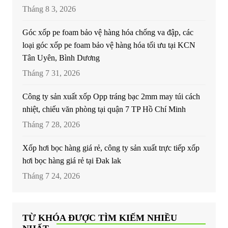
Tháng 8 3, 2026
Góc xốp pe foam bảo vệ hàng hóa chống va đập, các
loại góc xốp pe foam bảo vệ hàng hóa tối ưu tại KCN
Tân Uyên, Bình Dương
Tháng 7 31, 2026
Công ty sản xuất xốp Opp tráng bạc 2mm may túi cách
nhiệt, chiếu văn phòng tại quận 7 TP Hồ Chí Minh
Tháng 7 28, 2026
Xốp hơi bọc hàng giá rẻ, công ty sản xuất trực tiếp xốp
hơi bọc hàng giá rẻ tại Đak lak
Tháng 7 24, 2026
TỪ KHÓA ĐƯỢC TÌM KIẾM NHIỀU