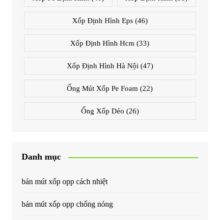
Xốp Định Hình Eps
(46)
Xốp Định Hình Hcm
(33)
Xốp Định Hình Hà Nội
(47)
Ống Mút Xốp Pe Foam
(22)
Ống Xốp Dẻo
(26)
Danh mục
bán mút xốp opp cách nhiệt
bán mút xốp opp chống nóng