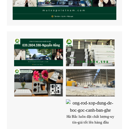
Hà Bắc luôn đặt chất lượng-uy
tín-giá tốt lên hàng đầu