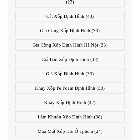
(23)
Cắt Xốp Định Hình
(43)
Gia Công Xốp Định Hình
(33)
Gia Công Xốp Định Hình Hà Nội
(33)
Giá Bán Xốp Định Hình
(33)
Giá Xốp Định Hình
(33)
Khay Xốp Pe Foam Định Hình
(38)
Khay Xốp Định Hình
(42)
Làm Khuôn Xốp Định Hình
(38)
Mua Mút Xốp Hơi Ở Tphcm
(24)