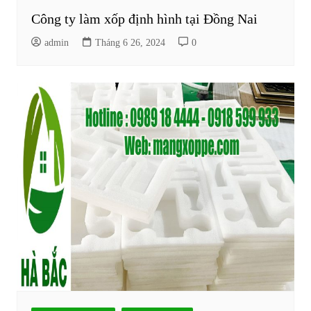
Công ty làm xốp định hình tại Đồng Nai
admin
Tháng 6 26, 2024
0