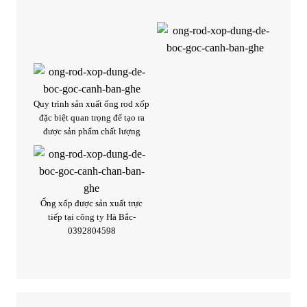
Quy trình sản xuất ống rod xốp
đặc biệt quan trọng để tạo ra
được sản phẩm chất lượng
Ống xốp được sản xuất trực
tiếp tại công ty Hà Bắc-
0392804598