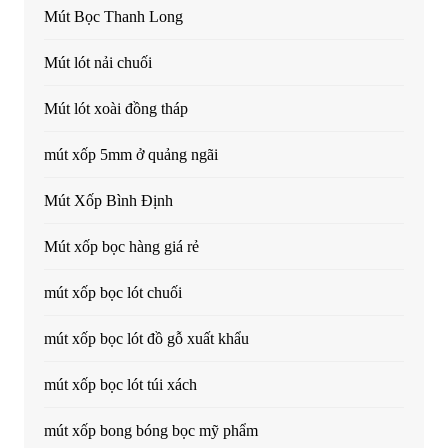
Mút Bọc Thanh Long
Mút lót nải chuối
Mút lót xoài đồng tháp
mút xốp 5mm ở quảng ngãi
Mút Xốp Bình Định
Mút xốp bọc hàng giá rẻ
mút xốp bọc lót chuối
mút xốp bọc lót đồ gỗ xuất khẩu
mút xốp bọc lót túi xách
mút xốp bong bóng bọc mỹ phẩm