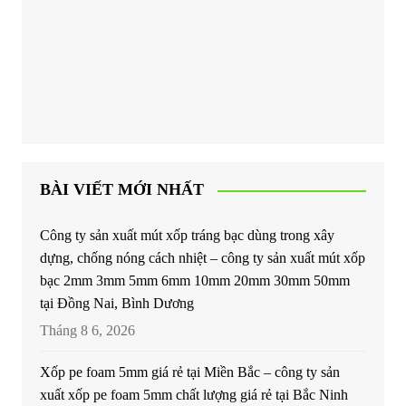
BÀI VIẾT MỚI NHẤT
Công ty sản xuất mút xốp tráng bạc dùng trong xây
dựng, chống nóng cách nhiệt – công ty sản xuất mút xốp
bạc 2mm 3mm 5mm 6mm 10mm 20mm 30mm 50mm
tại Đồng Nai, Bình Dương
Tháng 8 6, 2026
Xốp pe foam 5mm giá rẻ tại Miền Bắc – công ty sản
xuất xốp pe foam 5mm chất lượng giá rẻ tại Bắc Ninh