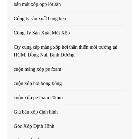
bán mút xốp opp lót sàn
Công ty sản xuất băng keo
Công Ty Sản Xuất Mút Xốp
Cty cung cấp màng xốp hơi thân thiện môi trường tại
HCM, Đồng Nai, Bình Dương
cuộn màng xốp pe foam
cuộn xốp hơi bong bóng
cuộn xốp pe foam 20mm
Giá bán xốp định hình
Góc Xốp Định Hình