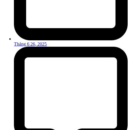
Tháng 6 26, 2025