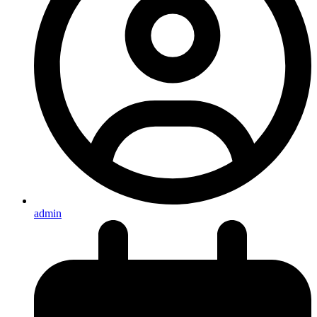
admin