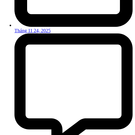
Tháng 11 24, 2025