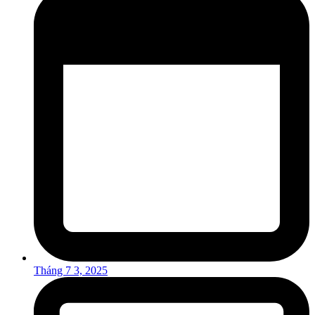
Tháng 7 3, 2025