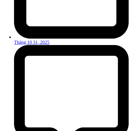
Tháng 10 31, 2025