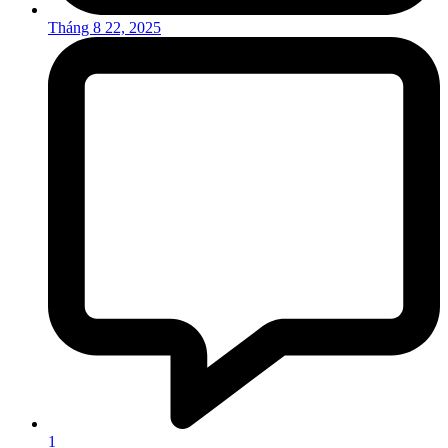
Tháng 8 22, 2025
1