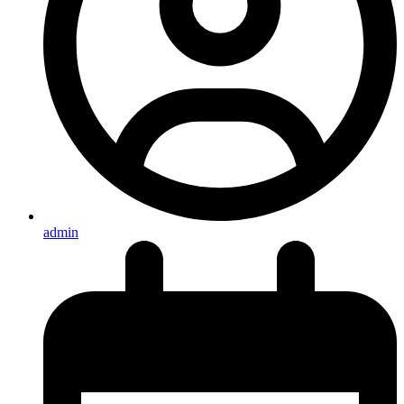
admin