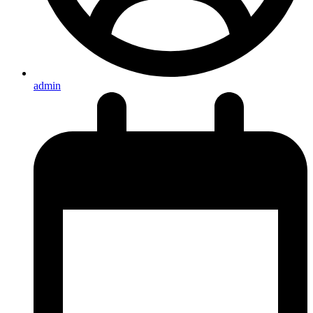
admin