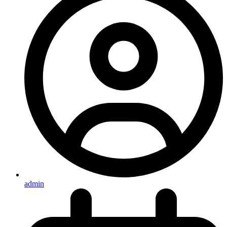
admin