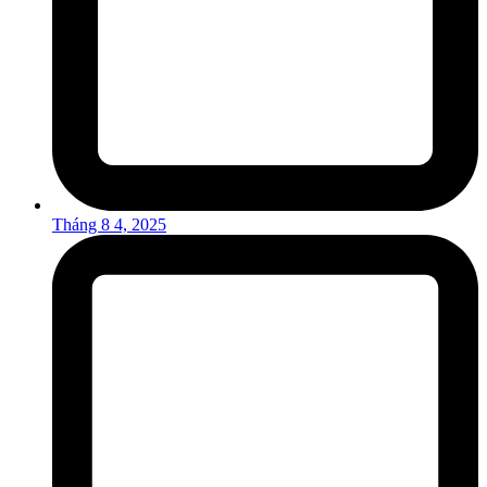
Tháng 8 4, 2025