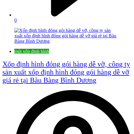
0
mút xốp định hình
Xốp định hình đóng gói hàng dễ vỡ, công ty
sản xuất xốp định hình đóng gói hàng dễ vỡ
giá rẻ tại Bàu Bàng Bình Dương