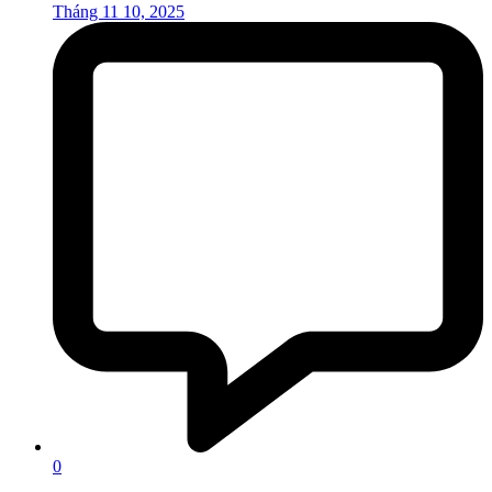
Tháng 11 10, 2025
0