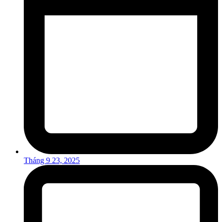
Tháng 9 23, 2025