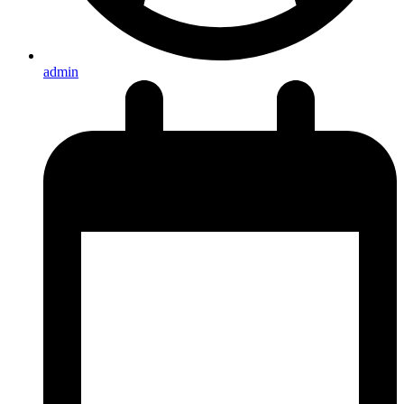
admin