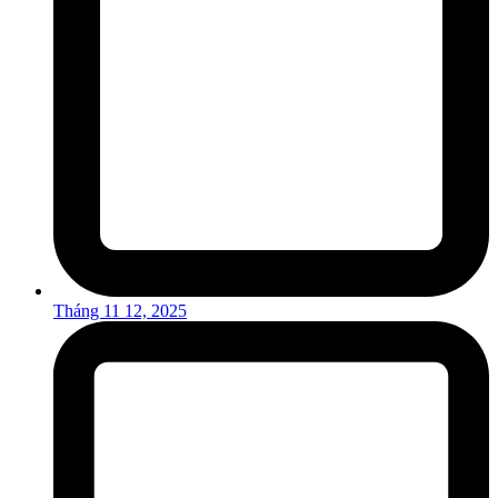
Tháng 11 12, 2025