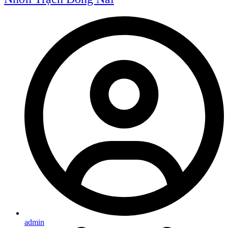
admin