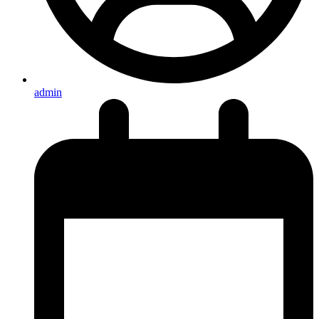
admin