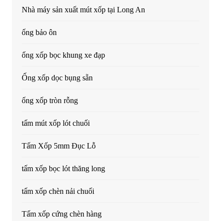
Nhà máy sản xuất mút xốp tại Long An
ống bảo ôn
ống xốp bọc khung xe đạp
Ống xốp dọc bụng sẵn
ống xốp tròn rỗng
tấm mút xốp lót chuối
Tấm Xốp 5mm Đục Lỗ
tấm xốp bọc lót thăng long
tấm xốp chèn nải chuối
Tấm xốp cứng chèn hàng