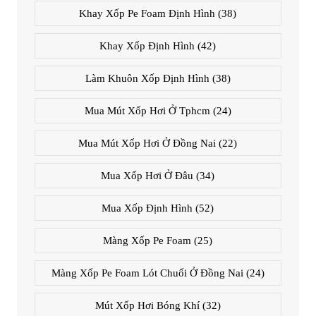
Khay Xốp Pe Foam Định Hình
(38)
Khay Xốp Định Hình
(42)
Làm Khuôn Xốp Định Hình
(38)
Mua Mút Xốp Hơi Ở Tphcm
(24)
Mua Mút Xốp Hơi Ở Đồng Nai
(22)
Mua Xốp Hơi Ở Đâu
(34)
Mua Xốp Định Hình
(52)
Màng Xốp Pe Foam
(25)
Màng Xốp Pe Foam Lót Chuối Ở Đồng Nai
(24)
Mút Xốp Hơi Bóng Khí
(32)