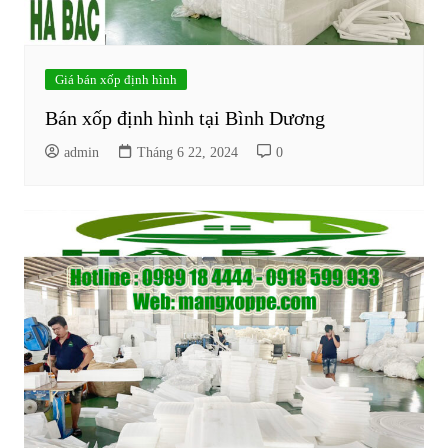
Giá bán xốp định hình
Bán xốp định hình tại Bình Dương
admin
Tháng 6 22, 2024
0