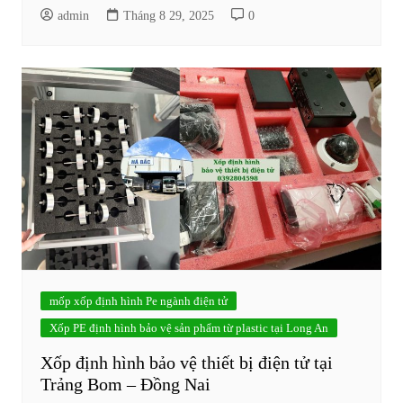
admin
Tháng 8 29, 2025
0
mốp xốp định hình Pe ngành điện tử
Xốp PE định hình bảo vệ sản phẩm từ plastic tại Long An
Xốp định hình bảo vệ thiết bị điện tử tại
Trảng Bom – Đồng Nai