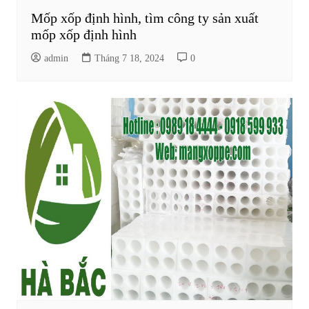
Mốp xốp định hình, tìm công ty sản xuất
mốp xốp định hình
admin
Tháng 7 18, 2024
0