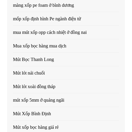
màng xốp pe foam ở bình dương
mốp xốp định hình Pe ngành điện tử
mua mút xốp opp cách nhiệt ở đồng nai
Mua xốp bọc hàng mua dịch
Mút Bọc Thanh Long
Mút lót nải chuối
Mút lót xoài đồng tháp
mút xốp 5mm ở quảng ngãi
Mút Xốp Bình Định
Mút xốp bọc hàng giá rẻ