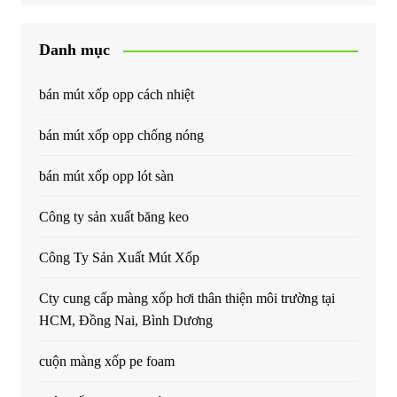
Danh mục
bán mút xốp opp cách nhiệt
bán mút xốp opp chống nóng
bán mút xốp opp lót sàn
Công ty sản xuất băng keo
Công Ty Sản Xuất Mút Xốp
Cty cung cấp màng xốp hơi thân thiện môi trường tại
HCM, Đồng Nai, Bình Dương
cuộn màng xốp pe foam