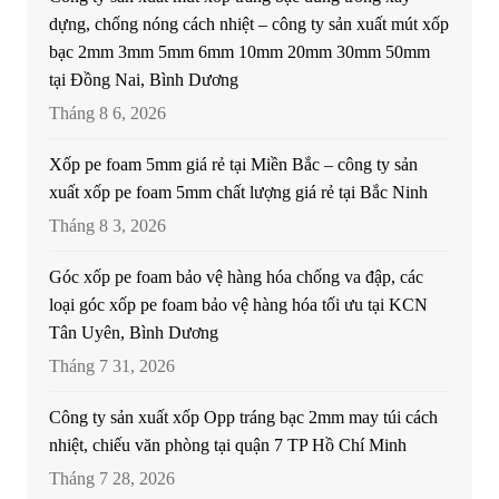
dựng, chống nóng cách nhiệt – công ty sản xuất mút xốp
bạc 2mm 3mm 5mm 6mm 10mm 20mm 30mm 50mm
tại Đồng Nai, Bình Dương
Tháng 8 6, 2026
Xốp pe foam 5mm giá rẻ tại Miền Bắc – công ty sản
xuất xốp pe foam 5mm chất lượng giá rẻ tại Bắc Ninh
Tháng 8 3, 2026
Góc xốp pe foam bảo vệ hàng hóa chống va đập, các
loại góc xốp pe foam bảo vệ hàng hóa tối ưu tại KCN
Tân Uyên, Bình Dương
Tháng 7 31, 2026
Công ty sản xuất xốp Opp tráng bạc 2mm may túi cách
nhiệt, chiếu văn phòng tại quận 7 TP Hồ Chí Minh
Tháng 7 28, 2026