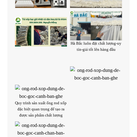
Hà Bắc luôn đặt chất lượng-uy
tín-giá tốt lên hàng đầu
Quy trình sản xuất ống rod xốp
đặc biệt quan trọng để tạo ra
được sản phẩm chất lượng