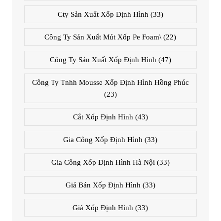
Cty Sản Xuất Xốp Định Hình
(33)
Công Ty Sản Xuất Mút Xốp Pe Foam\
(22)
Công Ty Sản Xuất Xốp Định Hình
(47)
Công Ty Tnhh Mousse Xốp Định Hình Hồng Phúc
(23)
Cắt Xốp Định Hình
(43)
Gia Công Xốp Định Hình
(33)
Gia Công Xốp Định Hình Hà Nội
(33)
Giá Bán Xốp Định Hình
(33)
Giá Xốp Định Hình
(33)