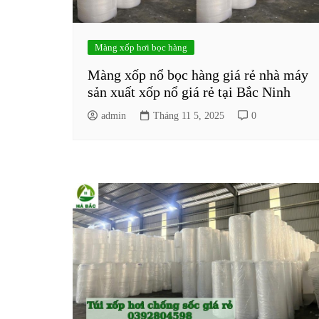
Màng xốp hơi bọc hàng
Màng xốp nổ bọc hàng giá rẻ nhà máy
sản xuất xốp nổ giá rẻ tại Bắc Ninh
admin
Tháng 11 5, 2025
0