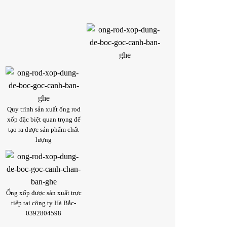
Quy trình sản xuất ống rod
xốp đặc biệt quan trọng để
tạo ra được sản phẩm chất
lượng
Ống xốp được sản xuất trực
tiếp tại công ty Hà Bắc-
0392804598