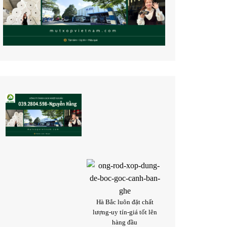
Hà Bắc luôn đặt chất
lượng-uy tín-giá tốt lên
hàng đầu