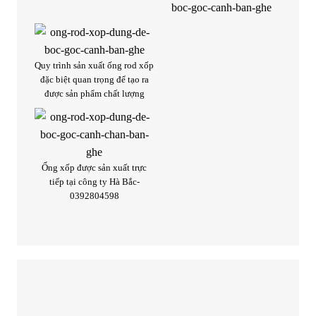
Quy trình sản xuất ống rod xốp
đặc biệt quan trọng để tạo ra
được sản phẩm chất lượng
Ống xốp được sản xuất trực
tiếp tại công ty Hà Bắc-
0392804598