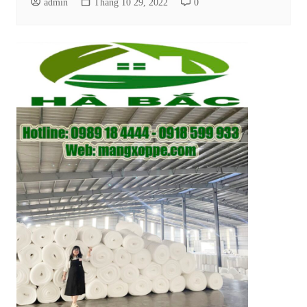
admin
Tháng 10 29, 2022
0