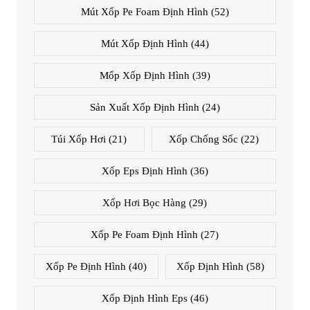
Mút Xốp Pe Foam Định Hình
(52)
Mút Xốp Định Hình
(44)
Mốp Xốp Định Hình
(39)
Sản Xuất Xốp Định Hình
(24)
Túi Xốp Hơi
(21)
Xốp Chống Sốc
(22)
Xốp Eps Định Hình
(36)
Xốp Hơi Bọc Hàng
(29)
Xốp Pe Foam Định Hình
(27)
Xốp Pe Định Hình
(40)
Xốp Định Hình
(58)
Xốp Định Hình Eps
(46)