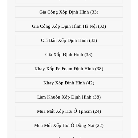
Gia Công Xốp Định Hình
(33)
Gia Công Xốp Định Hình Hà Nội
(33)
Giá Bán Xốp Định Hình
(33)
Giá Xốp Định Hình
(33)
Khay Xốp Pe Foam Định Hình
(38)
Khay Xốp Định Hình
(42)
Làm Khuôn Xốp Định Hình
(38)
Mua Mút Xốp Hơi Ở Tphcm
(24)
Mua Mút Xốp Hơi Ở Đồng Nai
(22)