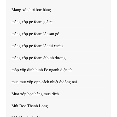
Màng xốp hơi bọc hàng
màng xốp pe foam giá rẻ
màng xốp pe foam lót sàn gỗ
màng xốp pe foam lót túi xachs
màng xốp pe foam ở bình dương
mốp xốp định hình Pe ngành điện tử
mua mút xốp opp cách nhiệt ở đồng nai
Mua xốp bọc hàng mua dịch
Mút Bọc Thanh Long