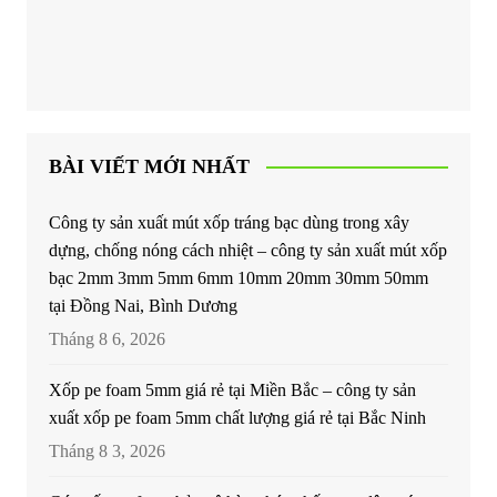
BÀI VIẾT MỚI NHẤT
Công ty sản xuất mút xốp tráng bạc dùng trong xây
dựng, chống nóng cách nhiệt – công ty sản xuất mút xốp
bạc 2mm 3mm 5mm 6mm 10mm 20mm 30mm 50mm
tại Đồng Nai, Bình Dương
Tháng 8 6, 2026
Xốp pe foam 5mm giá rẻ tại Miền Bắc – công ty sản
xuất xốp pe foam 5mm chất lượng giá rẻ tại Bắc Ninh
Tháng 8 3, 2026