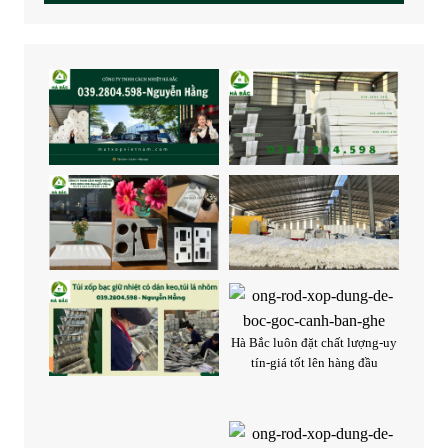
Hà Bắc luôn đặt chất lượng-uy
tín-giá tốt lên hàng đầu